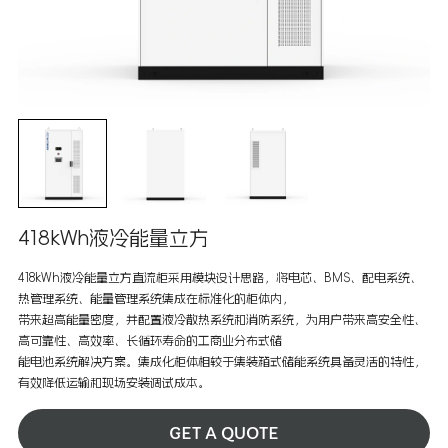
418kWh液冷能量立方
418kWh液冷能量立方直流柜采用模块设计思路，将电芯、BMS、配电系统、
热管理系统、能量管理系统集成在标准化的柜体内，
带来超高能量密度，并配置液冷散热系统和消防系统，为用户带来高安全性、
高可靠性、高效率、长循环寿命的工商业分布式储
能电池系统解决方案。集成化柜体相较于集装箱式储能系统具备灵活的特性，
有效降低运输和现场安装调试成本。
GET A QUOTE