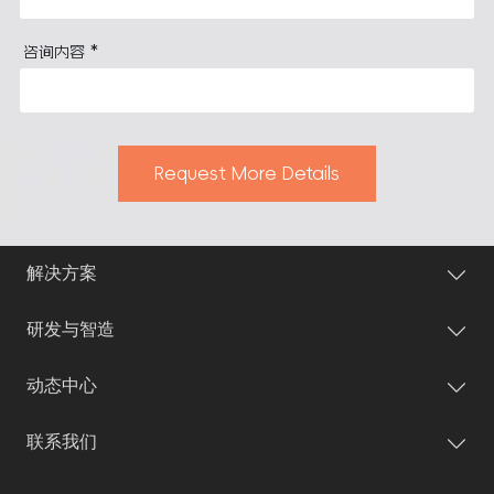
*
咨询内容
Request More Details
解决方案
研发与智造
动态中心
联系我们