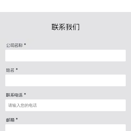
联系我们
*
公司名称
*
姓名
*
联系电话
*
邮箱