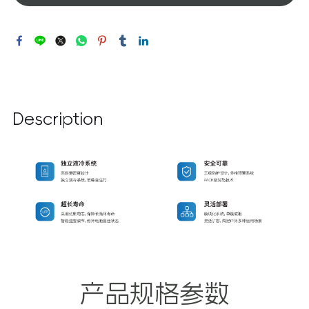
Description
产品规格参数