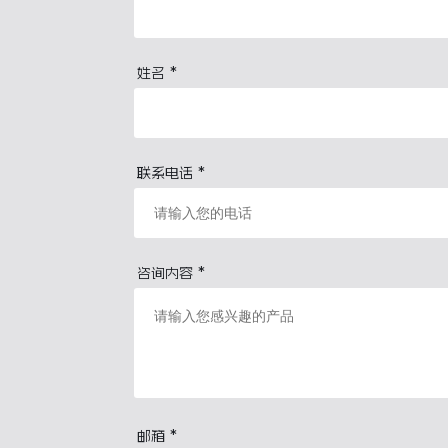
*
姓名
*
联系电话
*
咨询内容
*
邮箱