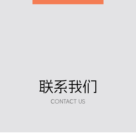
联系我们
CONTACT US