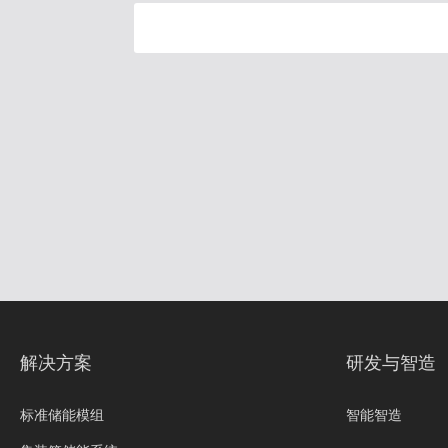
解决方案
研发与智造
标准储能模组
智能智造