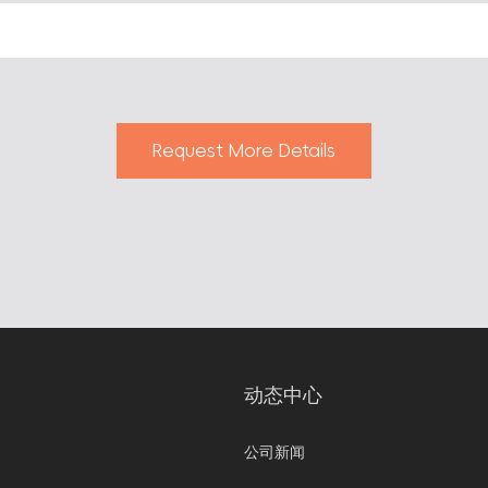
Request More Details
动态中心
公司新闻