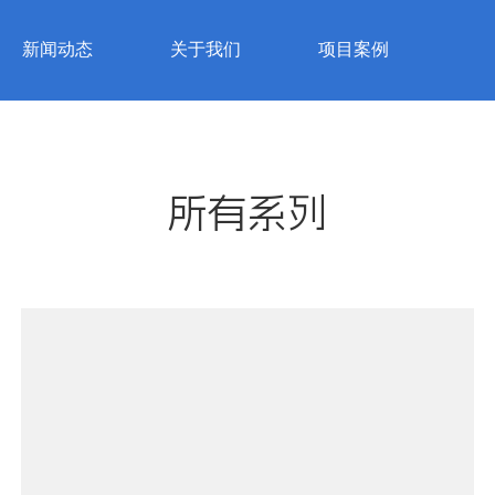
新闻动态
关于我们
项目案例
所有系列