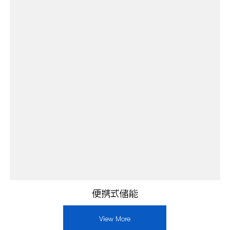
便携式储能
View More