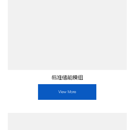
标准储能模组
View More