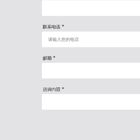
*
联系电话
*
邮箱
*
咨询内容