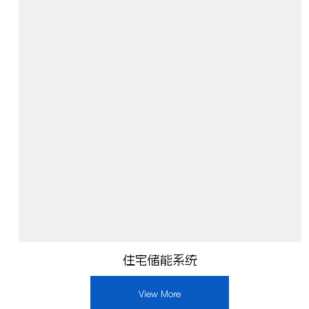
住宅储能系统
View More