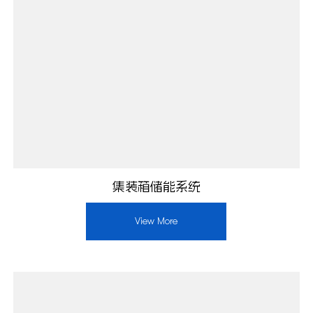
集装箱储能系统
View More