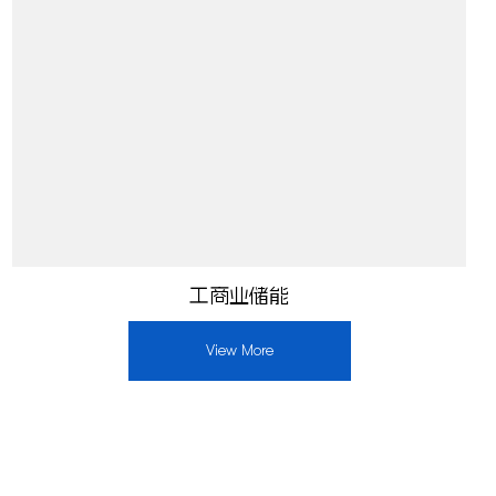
工商业储能
View More