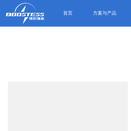
首页
方案与产品