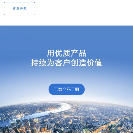
查看更多
下载产品手册