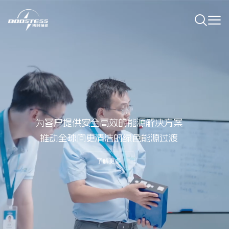
为客户提供安全高效的能源解决方案
推动全球向更清洁的绿色能源过渡
了解更多