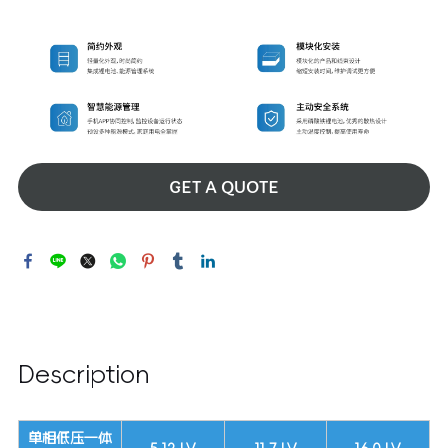
GET A QUOTE
Description
单相低压一体