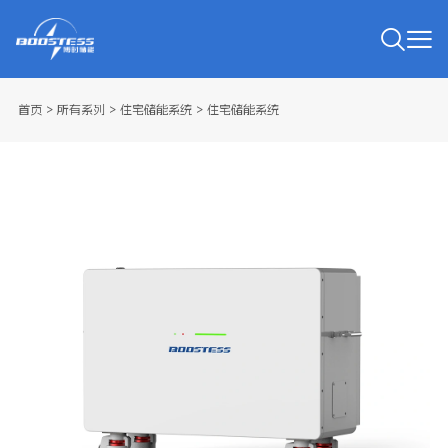
首页
>
所有系列
>
住宅储能系统
>
住宅储能系统