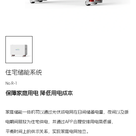
住宅储能系统
No.R-1
保障家庭用电 降低用电成本
家庭储能一体机可以通过光伏或电网在日间储备电量，夜间以及断
电期间释放为住宅供电，并通过APP合理安排用电高低峰，
平衡时间上的供求关系，实现家庭电网独立。