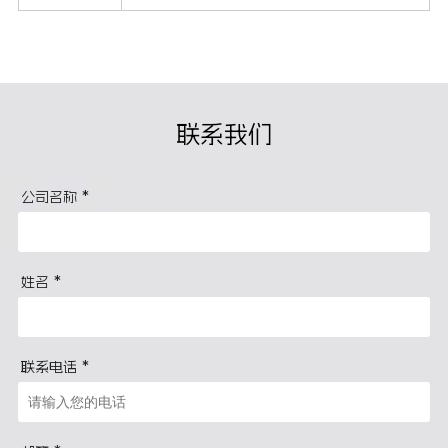
联系我们
*
公司名称
*
姓名
*
联系电话