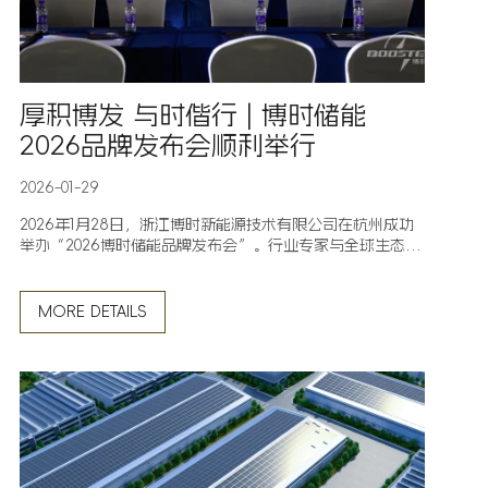
厚积博发 与时偕行 | 博时储能
2026品牌发布会顺利举行
2026-01-29
2026年1月28日，浙江博时新能源技术有限公司在杭州成功
举办“2026博时储能品牌发布会”。行业专家与全球生态伙
伴齐聚一堂，共同见证了博时储能的战略升级与多款硬核新
品的发布，携手擘画储能产业价值共赢的新蓝图。
MORE DETAILS