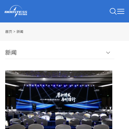
首页
>
新闻
新闻