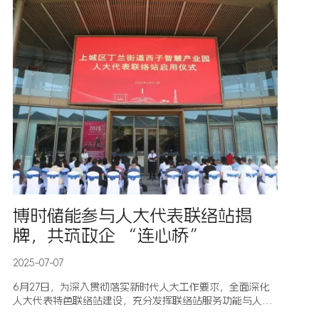
博时储能参与人大代表联络站揭
牌，共筑政企 “连心桥”
2025-07-07
6月27日，为深入贯彻落实新时代人大工作要求，全面深化
人大代表特色联络站建设，充分发挥联络站服务功能与人大
代表主体作用，切实践行“民呼我为、企呼我应”服务理