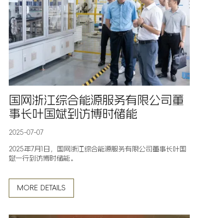
国网浙江综合能源服务有限公司董
事长叶国斌到访博时储能
2025-07-07
2025年7月1日，国网浙江综合能源服务有限公司董事长叶国
斌一行到访博时储能。
MORE DETAILS