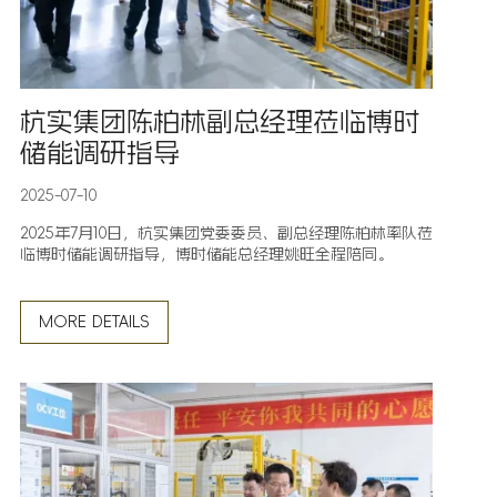
杭实集团陈柏林副总经理莅临博时
储能调研指导
2025-07-10
2025年7月10日，杭实集团党委委员、副总经理陈柏林率队莅
临博时储能调研指导，博时储能总经理姚旺全程陪同。
MORE DETAILS