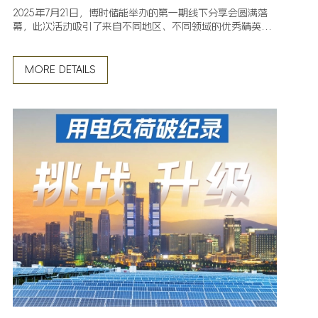
2025年7月21日，博时储能举办的第一期线下分享会圆满落
幕，此次活动吸引了来自不同地区、不同领域的优秀精英
们。
MORE DETAILS