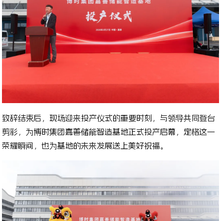
致辞结束后，现场迎来投产仪式的重要时刻，与领导共同登台
剪彩，为博时集团嘉善储能智造基地正式投产启幕，定格这一
荣耀瞬间，也为基地的未来发展送上美好祝福。