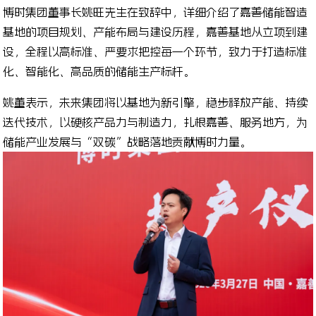
博时集团董事长姚旺先生在致辞中，详细介绍了嘉善储能智造
基地的项目规划、产能布局与建设历程，嘉善基地从立项到建
设，全程以高标准、严要求把控每一个环节，致力于打造标准
化、智能化、高品质的储能生产标杆。
姚董表示，未来集团将以基地为新引擎，稳步释放产能、持续
迭代技术，以硬核产品力与制造力，扎根嘉善、服务地方，为
储能产业发展与“双碳”战略落地贡献博时力量。