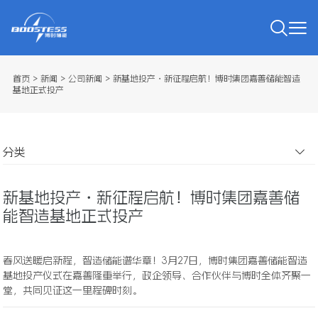
首页
>
新闻
>
公司新闻
>
新基地投产・新征程启航！博时集团嘉善储能智造
基地正式投产
分类
新基地投产・新征程启航！博时集团嘉善储
能智造基地正式投产
春风送暖启新程，智造储能谱华章！3月27日，博时集团嘉善储能智造
基地投产仪式在嘉善隆重举行，政企领导、合作伙伴与博时全体齐聚一
堂，共同见证这一里程碑时刻。