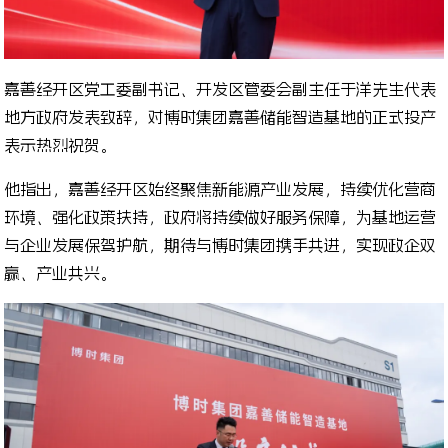
嘉善经开区党工委副书记、开发区管委会副主任于洋先生代表
地方政府发表致辞，对博时集团嘉善储能智造基地的正式投产
表示热烈祝贺。
他指出，嘉善经开区始终聚焦新能源产业发展，持续优化营商
环境、强化政策扶持，政府将持续做好服务保障，为基地运营
与企业发展保驾护航，期待与博时集团携手共进，实现政企双
赢、产业共兴。